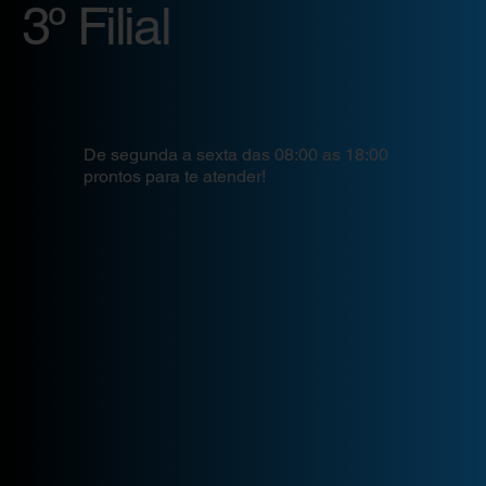
3º Filial
De segunda a sexta das 08:00 as 18:00
prontos para te atender!