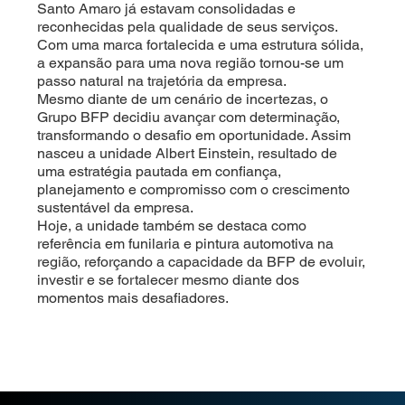
Santo Amaro já estavam consolidadas e
reconhecidas pela qualidade de seus serviços.
Com uma marca fortalecida e uma estrutura sólida,
a expansão para uma nova região tornou-se um
passo natural na trajetória da empresa.
Mesmo diante de um cenário de incertezas, o
Grupo BFP decidiu avançar com determinação,
transformando o desafio em oportunidade. Assim
nasceu a unidade Albert Einstein, resultado de
uma estratégia pautada em confiança,
planejamento e compromisso com o crescimento
sustentável da empresa.
Hoje, a unidade também se destaca como
referência em funilaria e pintura automotiva na
região, reforçando a capacidade da BFP de evoluir,
investir e se fortalecer mesmo diante dos
momentos mais desafiadores.