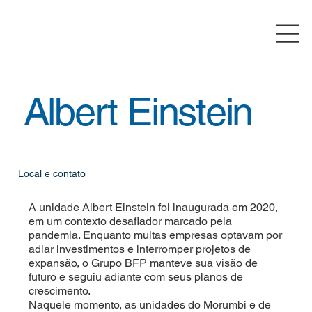
Albert Einstein
Local e contato
A unidade Albert Einstein foi inaugurada em 2020,
em um contexto desafiador marcado pela
pandemia. Enquanto muitas empresas optavam por
adiar investimentos e interromper projetos de
expansão, o Grupo BFP manteve sua visão de
futuro e seguiu adiante com seus planos de
crescimento.
Naquele momento, as unidades do Morumbi e de